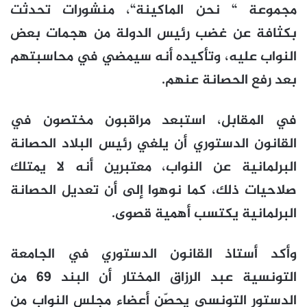
مجموعة “ نحن الماكينة“، منشورات تحدثت
بكثافة عن غضب رئيس الدولة من هجمات بعض
النواب عليه، وتأكيده أنه سيمضي في محاسبتهم
بعد رفع الحصانة عنهم.
في المقابل، استبعد مراقبون مختصون في
القانون الدستوري أن يلغي رئيس البلاد الحصانة
البرلمانية عن النواب، معتبرين أنه لا يمتلك
صلاحيات ذلك، كما نوهوا إلى أن تعديل الحصانة
البرلمانية يكتسب أهمية قصوى.
وأكد أستاذ القانون الدستوري في الجامعة
التونسية عبد الرزاق المختار أن البند 69 من
الدستور التونسي يحصّن أعضاء مجلس النواب من