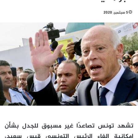
5 سبتمبر، 2020
تشهد تونس تصاعدًا غير مسبوق للجدل بشأن
إمكانية إلغاء الرئيس التونسي قيس سعيد،