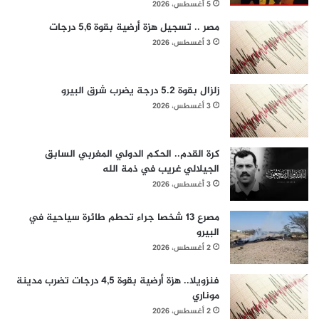
5 أغسطس، 2026
مصر .. تسجيل هزة أرضية بقوة 5,6 درجات
3 أغسطس، 2026
زلزال بقوة 5.2 درجة يضرب شرق البيرو
3 أغسطس، 2026
كرة القدم.. الحكم الدولي المغربي السابق
الجيلالي غريب في ذمة الله
3 أغسطس، 2026
مصرع 13 شخصا جراء تحطم طائرة سياحية في
البيرو
2 أغسطس، 2026
فنزويلا.. هزة أرضية بقوة 4,5 درجات تضرب مدينة
موناري
2 أغسطس، 2026