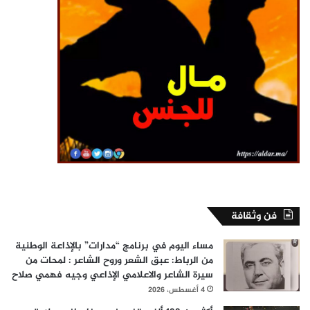
فن وثقافة
مساء اليوم في برنامج “مدارات” بالإذاعة الوطنية
من الرباط: عبق الشعر وروح الشاعر : لمحات من
سيرة الشاعر والاعلامي الإذاعي وجيه فهمي صلاح
4 أغسطس، 2026