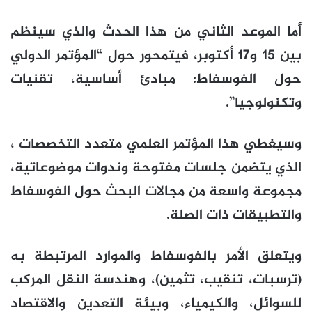
أما الموعد الثاني من هذا الحدث والذي سينظم
بين 15 و17 أكتوبر، فيتمحور حول “المؤتمر الدولي
حول الفوسفاط: مبادئ أساسية، تقنيات
وتكنولوجيا”.
وسيغطي هذا المؤتمر العلمي متعدد التخصصات ،
الذي يتضمن جلسات مفتوحة وندوات موضوعاتية،
مجموعة واسعة من مجالات البحث حول الفوسفاط
والتطبيقات ذات الصلة.
ويتعلق الأمر بالفوسفاط والموارد المرتبطة به
(ترسبات، تنقيب، تثمين)، وهندسة النقل المركب
للسوائل، والكيمياء، وبيئة التعدين والاقتصاد