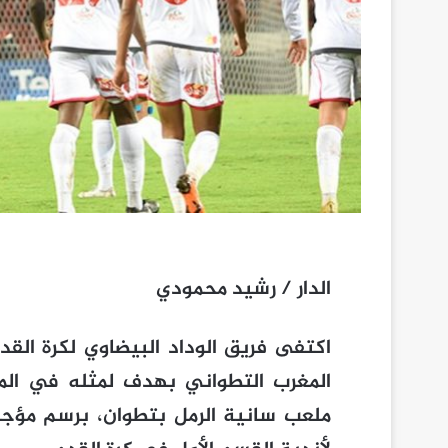
الدار / رشيد محمودي
اكتفى فريق الوداد البيضاوي لكرة الق
المغرب التطواني بهدف لمثله في المب