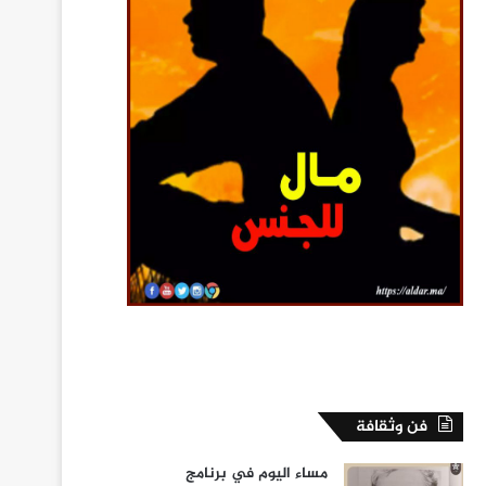
فن وثقافة
مساء اليوم في برنامج