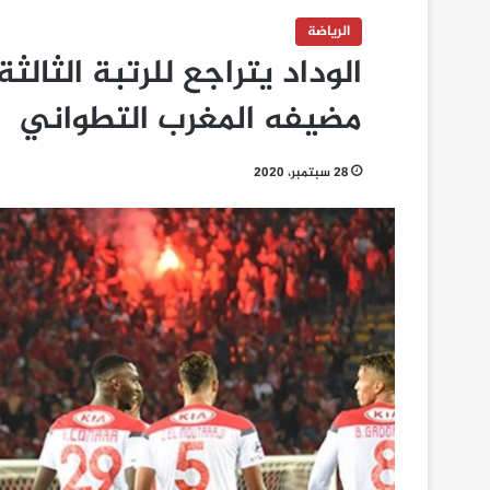
الرياضة
الوداد يتراجع للرتبة الثالث
مضيفه المغرب التطواني
28 سبتمبر، 2020