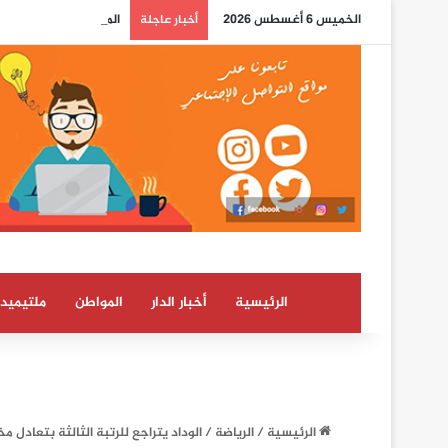
الخميس 6 أغسطس 2026
المختبر الوطني للشرطة
أخبار عاجلة
الرئيسية
أخبار الدار
المواطن
ملتيميدي
الرئيسية
/
الرياضة
/
الوداد يتراجع للرتبة الثالثة بتعادل 