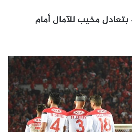
ة بتعادل مخيب للآمال أمام