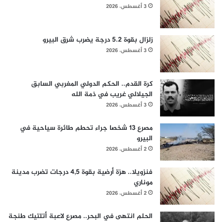
3 أغسطس، 2026
زلزال بقوة 5.2 درجة يضرب شرق البيرو
3 أغسطس، 2026
كرة القدم.. الحكم الدولي المغربي السابق
الجيلالي غريب في ذمة الله
3 أغسطس، 2026
مصرع 13 شخصا جراء تحطم طائرة سياحية في
البيرو
2 أغسطس، 2026
فنزويلا.. هزة أرضية بقوة 4,5 درجات تضرب مدينة
موناري
2 أغسطس، 2026
الحلم انتهى في البحر.. مصرع لاعبة أتلتيك طنجة