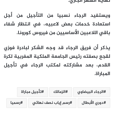
نهاية الشهر الجاري.
ويستفيد الرجاء نسبيا من التأجيل من أجل
استعادة خدمات بعض لاعبيه، في انتظار شفاء
باقي اللاعبين الأساسيين من فيروس كورونا.
يذكر أن فريق الرجاء قد وجه الشكر لبادرة فوزي
لقجع بصفته رئيس الجامعة الملكية المغربية لكرة
القدم، بعد مشاركته لمكتب الرجاء في تأجيل
المباراة.
الرجاء البيضاوي
الزمالك
تأجيل مباراة
دوري الأبطال
رسم إياب نصف نهائي
رسميا