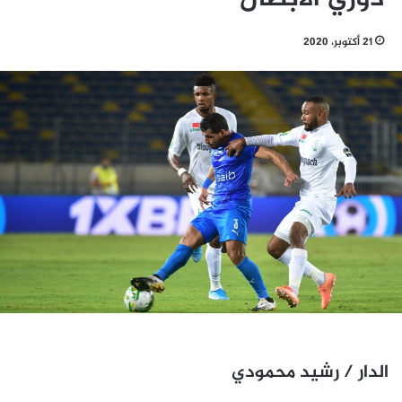
21 أكتوبر، 2020
الدار / رشيد محمودي