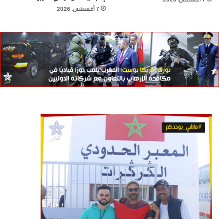
7 أغسطس، 2026