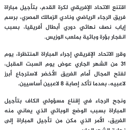
اقتنع الاتحاد الإفريقي لكرة القدم، بتأجيل مباراة
فريق الرجاء الرياضي ونادي الزمالك المصري، برسم
إياب نصف نهائي دوري أبطال أفريقيا، بسبب
انفجار بؤرة وبائية بملعب الوزيس.
وقرر الاتحاد الإفريقي إجراء المباراة المنتظرة، يوم
31 من الشهر الجاري عوض يوم السبت المقبل،
لفتح المجال أمام الفريق الأخضر لاسترجاع أبرز
لاعبيه، بعدما تأكد إصابة 8 لاعبين أساسيين.
ونجح الرجاء في إقناع مسؤولي الكاف بتأجيل
المباراة بسبب الوضع الوبائي الذي يعاني منه
الفريق، الأمر الذي مكن من تأجيل المباراة إلى