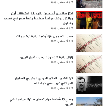
6 أغسطس، 2026
ابتز سائحين أجنبيين بالمدينة العتيقة.. أمن
مراكش يوقف مرشداً سياحياً مزيفاً ظهر في فيديو
متداول
5 أغسطس، 2026
مصر .. تسجيل هزة أرضية بقوة 5,6 درجات
3 أغسطس، 2026
زلزال بقوة 5.2 درجة يضرب شرق البيرو
3 أغسطس، 2026
كرة القدم.. الحكم الدولي المغربي السابق
الجيلالي غريب في ذمة الله
3 أغسطس، 2026
مصرع 13 شخصا جراء تحطم طائرة سياحية في
البيرو