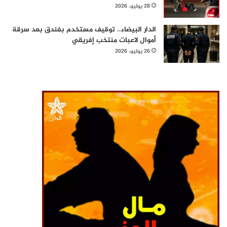
28 يوليو، 2026
الدار البيضاء.. توقيف مستخدم بفندق بعد سرقة
أموال لاعبات منتخب إفريقي
26 يوليو، 2026