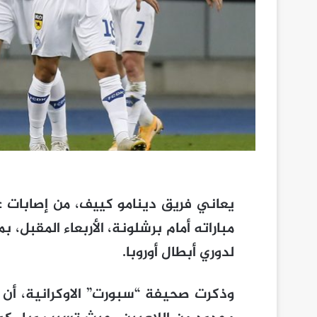
يعاني فريق دينامو كييف، من إصابات 
مباراته أمام برشلونة، الأربعاء المقبل،
لدوري أبطال أوروبا.
وذكرت صحيفة “سبورت” الاوكرانية، أن