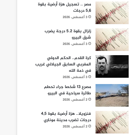
مصر .. تسجيل هزة أرضية بقوة
5,6 درجات
3 أغسطس، 2026
زلزال بقوة 5.2 درجة يضرب
شرق البيرو
3 أغسطس، 2026
كرة القدم.. الحكم الدولي
المغربي السابق الجيلالي غريب
في ذمة الله
3 أغسطس، 2026
مصرع 13 شخصا جراء تحطم
طائرة سياحية في البيرو
2 أغسطس، 2026
فنزويلا.. هزة أرضية بقوة 4,5
درجات تضرب مدينة موناري
2 أغسطس، 2026