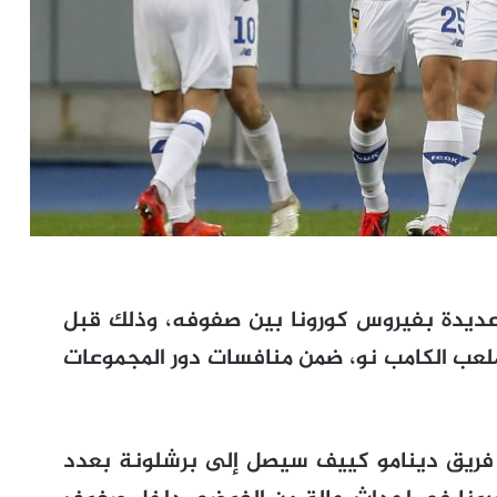
عديدة بفيروس كورونا بين صفوفه، وذلك قبل
 بملعب الكامب نو، ضمن منافسات دور المجموعات
 فريق دينامو كييف سيصل إلى برشلونة بعدد