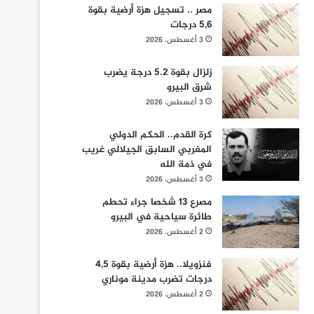
مصر .. تسجيل هزة أرضية بقوة
5,6 درجات
3 أغسطس، 2026
زلزال بقوة 5.2 درجة يضرب
شرق البيرو
3 أغسطس، 2026
كرة القدم.. الحكم الدولي
المغربي السابق الجيلالي غريب
في ذمة الله
3 أغسطس، 2026
مصرع 13 شخصا جراء تحطم
طائرة سياحية في البيرو
2 أغسطس، 2026
فنزويلا.. هزة أرضية بقوة 4,5
درجات تضرب مدينة موناري
2 أغسطس، 2026