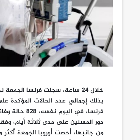
دور المسنين على مدى ثلاثة أيام، وفقا