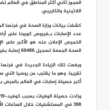
العجوز ثاني أكثر المناطق في العالم تضر
اللاتينية والكاريبي.
كشفت بيانات وزارة الصحة في فرنسا ا
الخميس الإعلان عنه هو الأكبر على الإ
الصحة الجمعة تسجيل 60486 إصابة بفيروس كورونا خلال الـ24 ساعة الماضية.
أكبر حصيلة إصابات في العالم بالمرض بعد 