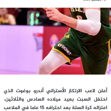
أعلن لاعب الارتكاز الأسترالي أندرو بوغوت الذي
احتفل السبت بعيد ميلاده السادس والثلاثين،
اعتزاله كرة السلة بعد احترافه 15 عاما في الملاعب