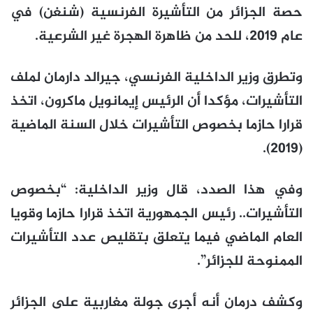
حصة الجزائر من التأشيرة الفرنسية (شنغن) في
عام 2019، للحد من ظاهرة الهجرة غير الشرعية.
وتطرق وزير الداخلية الفرنسي، جيرالد دارمان لملف
التأشيرات، مؤكدا أن الرئيس إيمانويل ماكرون، اتخذ
قرارا حازما بخصوص التأشيرات خلال السنة الماضية
(2019).
وفي هذا الصدد، قال وزير الداخلية: “بخصوص
التأشيرات.. رئيس الجمهورية اتخذ قرارا حازما وقويا
العام الماضي فيما يتعلق بتقليص عدد التأشيرات
الممنوحة للجزائر”.
وكشف درمان أنه أجرى جولة مغاربية على الجزائر