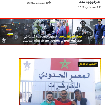
استراتيجية معه
8 أغسطس، 2026
8 أغسطس، 2026