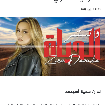
21 فبراير، 2019
الدار/ سمية أسيدهم