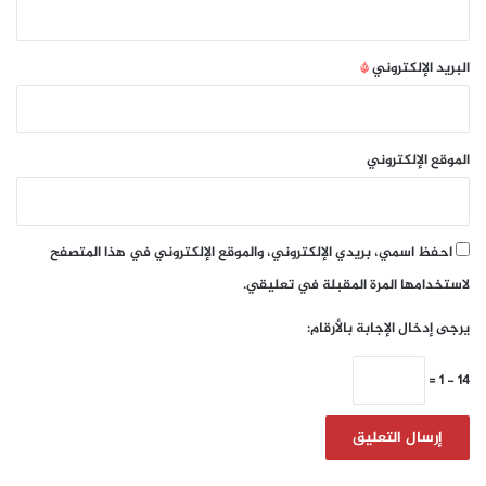
البريد الإلكتروني
*
الموقع الإلكتروني
احفظ اسمي، بريدي الإلكتروني، والموقع الإلكتروني في هذا المتصفح
لاستخدامها المرة المقبلة في تعليقي.
يرجى إدخال الإجابة بالأرقام:
14 − 1 =