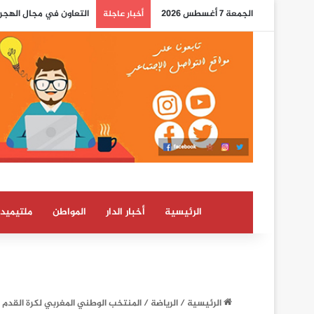
الجمعة 7 أغسطس 2026
التعاون في مجال الهجرة
أخبار عاجلة
الرئيسية
أخبار الدار
المواطن
ملتيميدي
الرئيسية
/
الرياضة
/
المنتخب الوطني المغربي لكرة القدم د