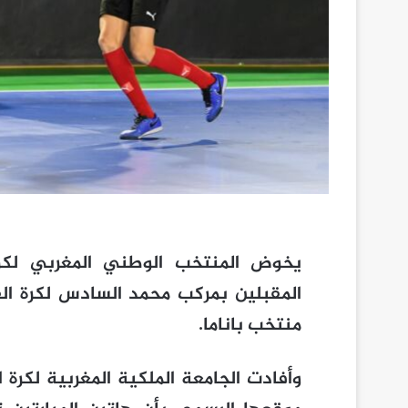
يخوض المنتخب الوطني المغربي لكرة
المقبلين بمركب محمد السادس لكرة الق
منتخب باناما.
وأفادت الجامعة الملكية المغربية لكرة