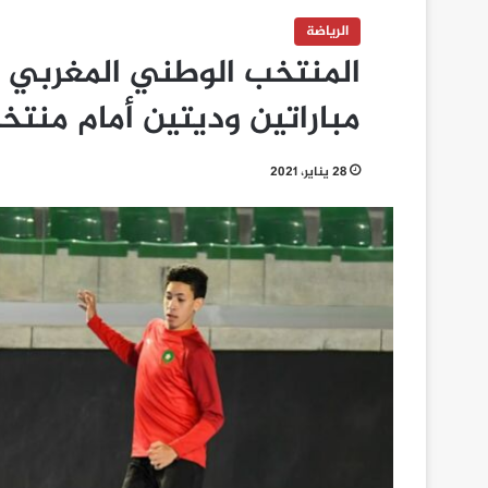
الرياضة
المنتخب الوطني المغربي ل
مباراتين وديتين أمام منتخب
28 يناير، 2021