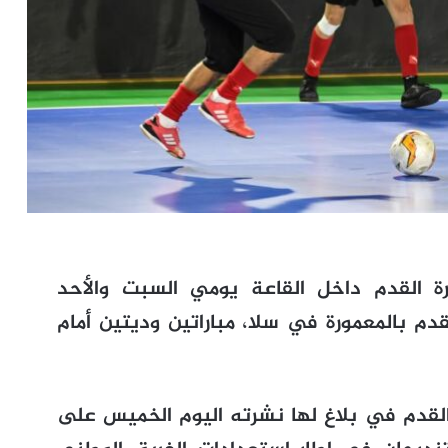
 القدم داخل القاعة يومي السبت والأحد
دم بالمعمورة في سلا، مباراتين وديتين أمام
 القدم في بلاغ لها نشرته اليوم الخميس على