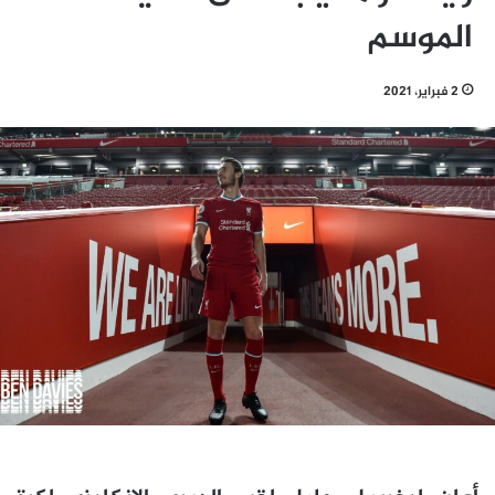
الموسم
2 فبراير، 2021