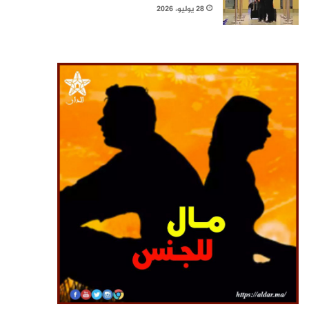
28 يوليو، 2026