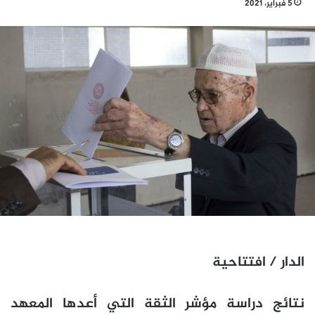
5 فبراير، 2021
الدار / افتتاحية
نتائج دراسة مؤشر الثقة التي أعدها المعهد