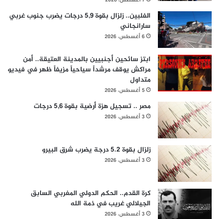
7 أغسطس، 2026
الفلبين.. زلزال بقوة 5,9 درجات يضرب جنوب غربي
سارانجاني
6 أغسطس، 2026
ابتز سائحين أجنبيين بالمدينة العتيقة.. أمن
مراكش يوقف مرشداً سياحياً مزيفاً ظهر في فيديو
متداول
5 أغسطس، 2026
مصر .. تسجيل هزة أرضية بقوة 5,6 درجات
3 أغسطس، 2026
زلزال بقوة 5.2 درجة يضرب شرق البيرو
3 أغسطس، 2026
كرة القدم.. الحكم الدولي المغربي السابق
الجيلالي غريب في ذمة الله
3 أغسطس، 2026