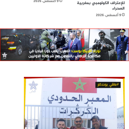
9 أغسطس، 2026
للإعتراف الكولومبي بمغربية
الصحراء
9 أغسطس، 2026