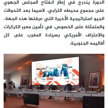
الدورة يندرج في إطار انفتاح المجلس الجهوي
على مجموع محيطه الترابي، لاسيما بعد التحولات
الجيو استراتيجية الأخيرة التي عرفتها هذه الجهة،
والمتمثلة على الخصوص، في تأمين معبر الكركرات
والاعتراف الأمريكي بسيادة المغرب على كل
أقاليمه الجنوبية.