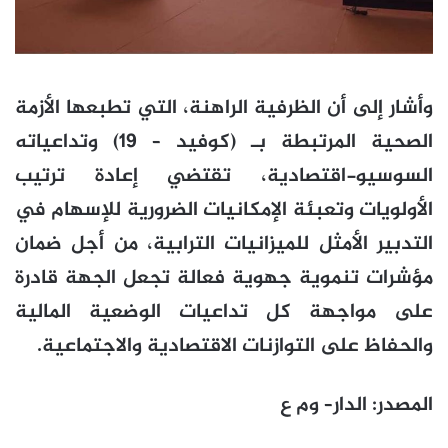
وأشار إلى أن الظرفية الراهنة، التي تطبعها الأزمة
الصحية المرتبطة بـ (كوفيد – 19) وتداعياته
السوسيو-اقتصادية، تقتضي إعادة ترتيب
الأولويات وتعبئة الإمكانيات الضرورية للإسهام في
التدبير الأمثل للميزانيات الترابية، من أجل ضمان
مؤشرات تنموية جهوية فعالة تجعل الجهة قادرة
على مواجهة كل تداعيات الوضعية المالية
والحفاظ على التوازنات الاقتصادية والاجتماعية.
المصدر
:
الدار
–
وم ع