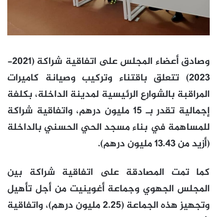
وصادق أعضاء المجلس على اتفاقية شراكة (2021-
2023) تتعلق باقتناء وتركيب وصيانة كاميرات
المراقبة بالشوارع الرئيسية لمدينة الداخلة، بكلفة
إجمالية تقدر بـ 15 مليون درهم، واتفاقية شراكة
للمساهمة في بناء مسجد الحي الحسني بالداخلة
(أزيد من 13.43 مليون درهم).
كما تمت المصادقة على اتفاقية شراكة بين
المجلس الجهوي وجماعة أغوينيت من أجل تأهيل
وتجهيز هذه الجماعة (2.25 مليون درهم)، واتفاقية