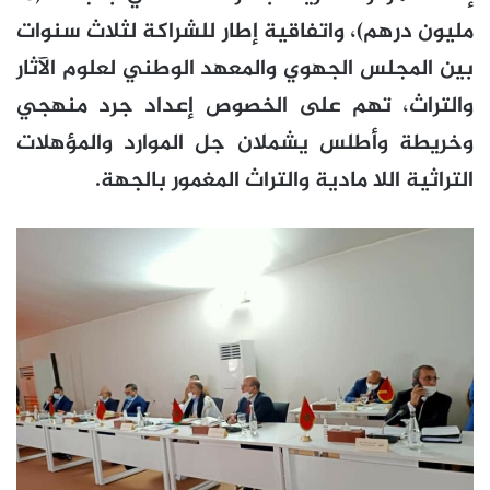
مليون درهم)، واتفاقية إطار للشراكة لثلاث سنوات
بين المجلس الجهوي والمعهد الوطني لعلوم الآثار
والتراث، تهم على الخصوص إعداد جرد منهجي
وخريطة وأطلس يشملان جل الموارد والمؤهلات
التراثية اللا مادية والتراث المغمور بالجهة.