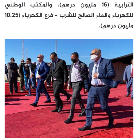
الترابية (16 مليون درهم)، والمكتب الوطني
للكهرباء والماء الصالح للشرب – فرع الكهرباء (10.25
مليون درهم).