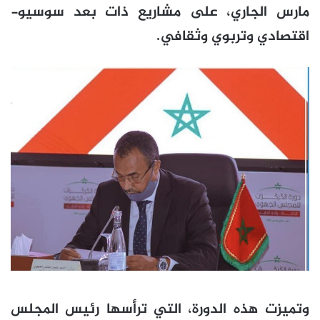
مارس الجاري، على مشاريع ذات بعد سوسيو-
اقتصادي وتربوي وثقافي.
وتميزت هذه الدورة، التي ترأسها رئيس المجلس