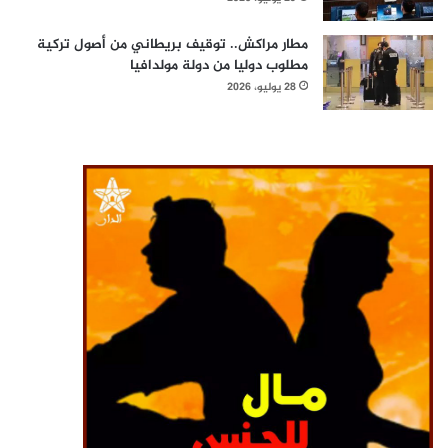
مطار مراكش.. توقيف بريطاني من أصول تركية
مطلوب دوليا من دولة مولدافيا
28 يوليو، 2026