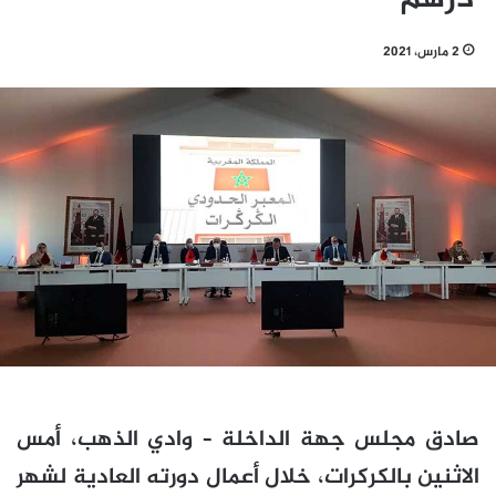
2 مارس، 2021
صادق مجلس جهة الداخلة – وادي الذهب، أمس
الاثنين بالكركرات، خلال أعمال دورته العادية لشهر