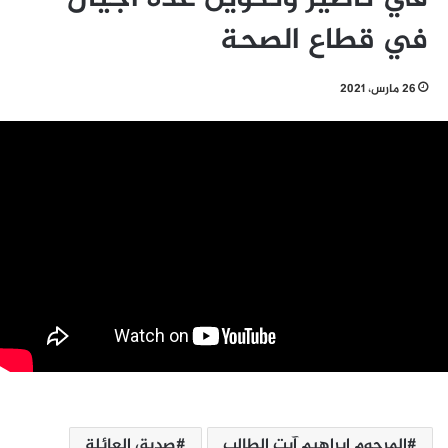
في قطاع الصحة
26 مارس، 2021
المرحوم إبراهيم آيت الطالب
صديق العائلة