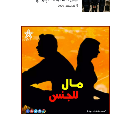
أموال لاعبات منتخب إفريقي
26 يوليو، 2026