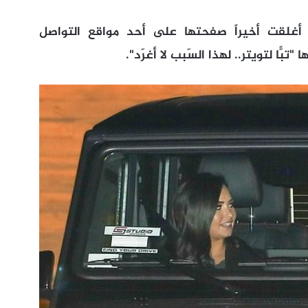
أغلقت أخيراً صفحتها على أحد مواقع التواصل
ًا لتويتر.. لهذا السّبب لا أغرّد".