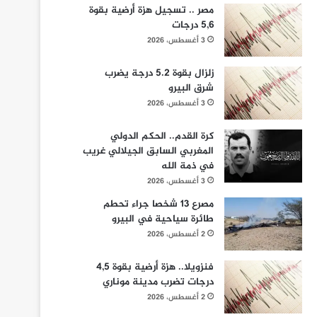
مصر .. تسجيل هزة أرضية بقوة
5,6 درجات
3 أغسطس، 2026
زلزال بقوة 5.2 درجة يضرب
شرق البيرو
3 أغسطس، 2026
كرة القدم.. الحكم الدولي
المغربي السابق الجيلالي غريب
في ذمة الله
3 أغسطس، 2026
مصرع 13 شخصا جراء تحطم
طائرة سياحية في البيرو
2 أغسطس، 2026
فنزويلا.. هزة أرضية بقوة 4,5
درجات تضرب مدينة موناري
2 أغسطس، 2026