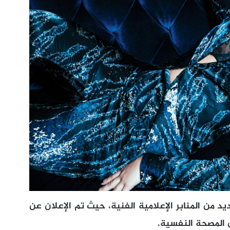
د من المنابر الإعلامية الفنية، حيث تم الإعلان عن
 المصحة النفسية.