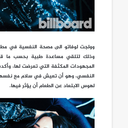
وذلك لتلقي مساعدة طبية بحسب ما قي
المجهودات المكثفة التي تعرضت لها، وأكدت
النفسي، وهو أن تعيش في سلام مع نفسها
لهوس الابتعاد عن الطعام أن يؤثر فيها.