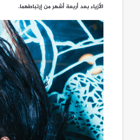
الأزياء بعد أربعة أشهر من إرتباطهما.