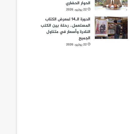
الحوار الحضاري
22 يوليو، 2026
الدورة الـ14 لمعرض الكتاب
المستعمل.. رحلة بين الكتب
النادرة وأسعار في متناول
الجميع
22 يوليو، 2026