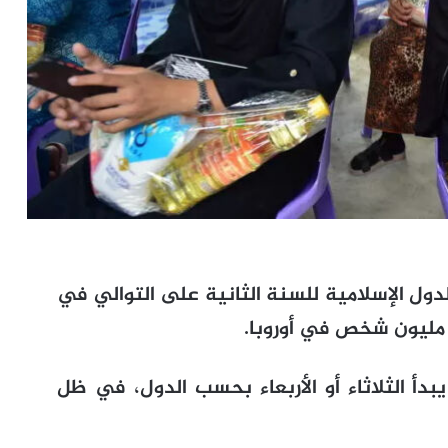
لدول الإسلامية للسنة الثانية على التوالي في
أ الثلاثاء أو الأربعاء بحسب الدول، في ظل