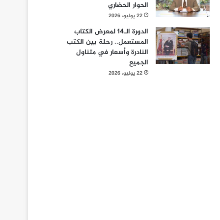
الحوار الحضاري
22 يوليو، 2026
الدورة الـ14 لمعرض الكتاب
المستعمل.. رحلة بين الكتب
النادرة وأسعار في متناول
الجميع
22 يوليو، 2026