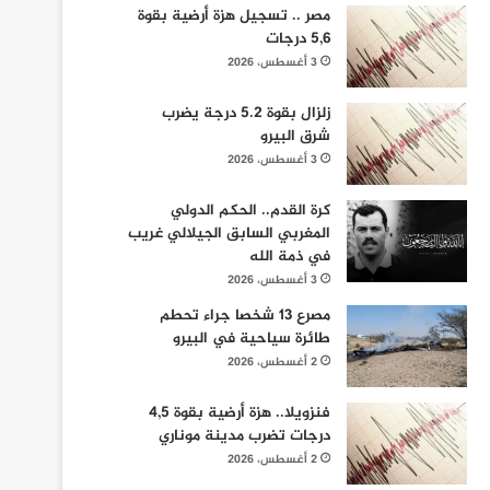
مصر .. تسجيل هزة أرضية بقوة
5,6 درجات
3 أغسطس، 2026
زلزال بقوة 5.2 درجة يضرب
شرق البيرو
3 أغسطس، 2026
كرة القدم.. الحكم الدولي
المغربي السابق الجيلالي غريب
في ذمة الله
3 أغسطس، 2026
مصرع 13 شخصا جراء تحطم
طائرة سياحية في البيرو
2 أغسطس، 2026
فنزويلا.. هزة أرضية بقوة 4,5
درجات تضرب مدينة موناري
2 أغسطس، 2026