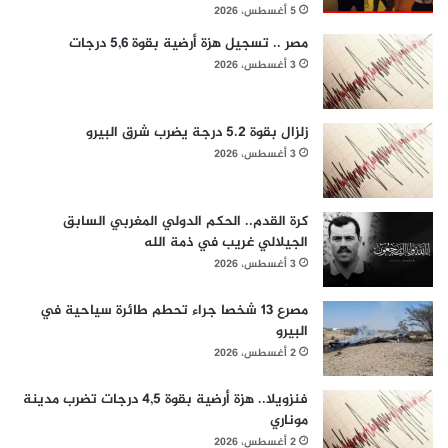
5 أغسطس، 2026
مصر .. تسجيل هزة أرضية بقوة 5,6 درجات
3 أغسطس، 2026
زلزال بقوة 5.2 درجة يضرب شرق البيرو
3 أغسطس، 2026
كرة القدم.. الحكم الدولي المغربي السابق
الجيلالي غريب في ذمة الله
3 أغسطس، 2026
مصرع 13 شخصا جراء تحطم طائرة سياحية في
البيرو
2 أغسطس، 2026
فنزويلا.. هزة أرضية بقوة 4,5 درجات تضرب مدينة
موناري
2 أغسطس، 2026