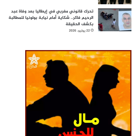
تحرك قانوني مغربي في إيطاليا بعد وفاة عبد
الرحيم فاكر.. شكاية أمام نيابة بولونيا للمطالبة
بكشف الحقيقة
22 يوليو، 2026