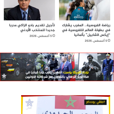
رياضة الفروسية.. المغرب يشارك
تأجيل تقديم بادو الزاكي مدربا
في بطولة العالم لللفروسية في
جديدا للمنتخب الأردني
“إيكس لاشابيل” بألمانيا
5 أغسطس، 2026
5 أغسطس، 2026