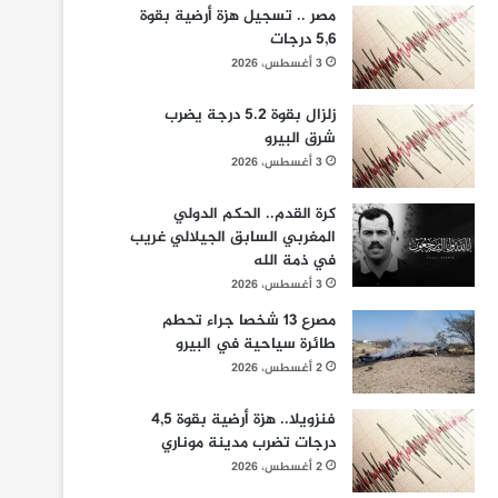
مصر .. تسجيل هزة أرضية بقوة
5,6 درجات
3 أغسطس، 2026
زلزال بقوة 5.2 درجة يضرب
شرق البيرو
3 أغسطس، 2026
كرة القدم.. الحكم الدولي
المغربي السابق الجيلالي غريب
في ذمة الله
3 أغسطس، 2026
مصرع 13 شخصا جراء تحطم
طائرة سياحية في البيرو
2 أغسطس، 2026
فنزويلا.. هزة أرضية بقوة 4,5
درجات تضرب مدينة موناري
2 أغسطس، 2026