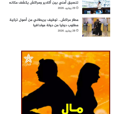
تنسيق أمني بين أكادير ومراكش يكشف مكانه
29 يوليو، 2026
مطار مراكش.. توقيف بريطاني من أصول تركية
مطلوب دوليا من دولة مولدافيا
28 يوليو، 2026