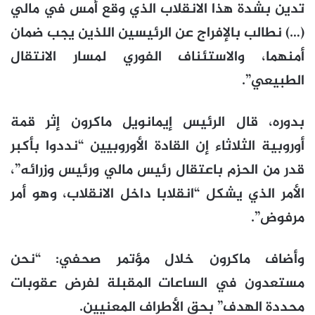
تدين بشدة هذا الانقلاب الذي وقع أمس في مالي
(…) نطالب بالإفراج عن الرئيسين اللذين يجب ضمان
أمنهما، والاستئناف الفوري لمسار الانتقال
الطبيعي”.
بدوره، قال الرئيس إيمانويل ماكرون إثر قمة
أوروبية الثلاثاء إن القادة الأوروبيين “نددوا بأكبر
قدر من الحزم باعتقال رئيس مالي ورئيس وزرائه”،
الأمر الذي يشكل “انقلابا داخل الانقلاب، وهو أمر
مرفوض”.
وأضاف ماكرون خلال مؤتمر صحفي: “نحن
مستعدون في الساعات المقبلة لفرض عقوبات
محددة الهدف” بحق الأطراف المعنيين.