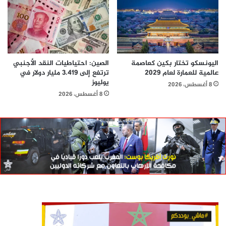
اليونسكو تختار بكين كعاصمة
الصين: احتياطيات النقد الأجنبي
عالمية للعمارة لعام 2029
ترتفع إلى 3.419 مليار دولار في
يوليوز
8 أغسطس، 2026
8 أغسطس، 2026