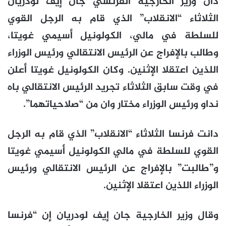
دان وزير الخارجية الفرنسي جان إيف لودريان
الثلاثاء “الانقلاب” الذي قام به الرجل القوي
للسلطة في مالي، الكولونيل أسيمي غويتا،
وطالب بالإفراج عن الرئيس الانتقالي ورئيس الوزراء
اللذين اعتقلا الإثنين. وكان الكولونيل غويتا أعلن
في وقت سابق الثلاثاء تجريد الرئيس الانتقالي باه
نداو ورئيس الوزراء مختار وان من “صلاحياتهما”.
دانت فرنسا الثلاثاء “الانقلاب” الذي قام به الرجل
القوي للسلطة في مالي الكولونيل أسيمي غويتا
و”طالبت” بالإفراج عن الرئيس الانتقالي ورئيس
الوزراء اللذين اعتقلا الإثنين.
وقال وزير الخارجية جان إيف لودريان إن “فرنسا