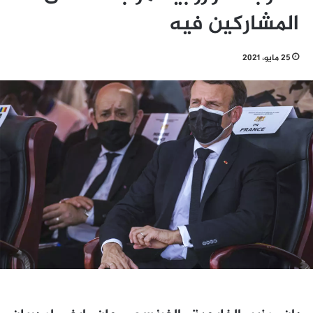
المشاركين فيه
25 مايو، 2021