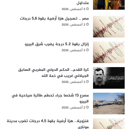
متداول
5 أغسطس، 2026
مصر .. تسجيل هزة أرضية بقوة 5,6 درجات
3 أغسطس، 2026
زلزال بقوة 5.2 درجة يضرب شرق البيرو
3 أغسطس، 2026
كرة القدم.. الحكم الدولي المغربي السابق
الجيلالي غريب في ذمة الله
3 أغسطس، 2026
مصرع 13 شخصا جراء تحطم طائرة سياحية في
البيرو
2 أغسطس، 2026
فنزويلا.. هزة أرضية بقوة 4,5 درجات تضرب مدينة
موناري