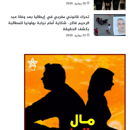
26 يوليو، 2026
تحرك قانوني مغربي في إيطاليا بعد وفاة عبد
الرحيم فاكر.. شكاية أمام نيابة بولونيا للمطالبة
بكشف الحقيقة
22 يوليو، 2026