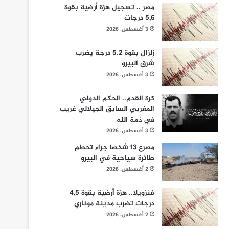
مصر .. تسجيل هزة أرضية بقوة
5,6 درجات
3 أغسطس، 2026
زلزال بقوة 5.2 درجة يضرب
شرق البيرو
3 أغسطس، 2026
كرة القدم.. الحكم الدولي
المغربي السابق الجيلالي غريب
في ذمة الله
3 أغسطس، 2026
مصرع 13 شخصا جراء تحطم
طائرة سياحية في البيرو
2 أغسطس، 2026
فنزويلا.. هزة أرضية بقوة 4,5
درجات تضرب مدينة موناري
2 أغسطس، 2026