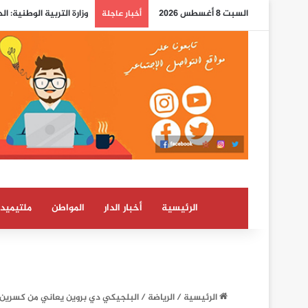
السبت 8 أغسطس 2026
وزارة التربية الوطنية: ا
أخبار عاجلة
الرئيسية
أخبار الدار
المواطن
ملتيميدي
الرئيسية
/
الرياضة
/
البلجيكي دي بروين يعاني من كسرين