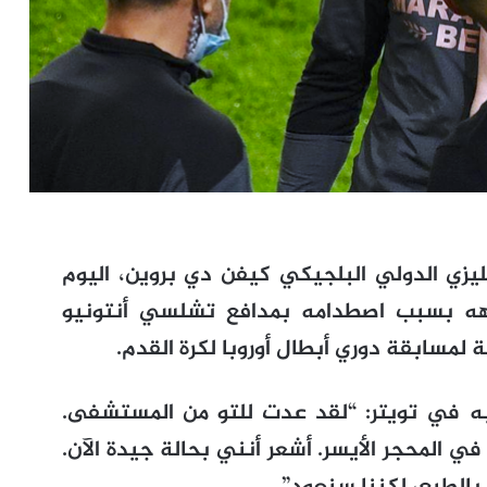
يزي الدولي البلجيكي كيفن دي بروين، اليوم
هه بسبب اصطدامه بمدافع تشلسي أنتونيو
ة لمسابقة دوري أبطال أوروبا لكرة القدم.
 في تويتر: “لقد عدت للتو من المستشفى.
المحجر الأيسر. أشعر أنني بحالة جيدة الآن.