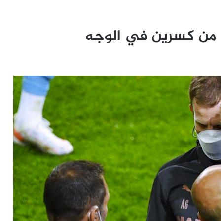
 من كسرين في الوجه