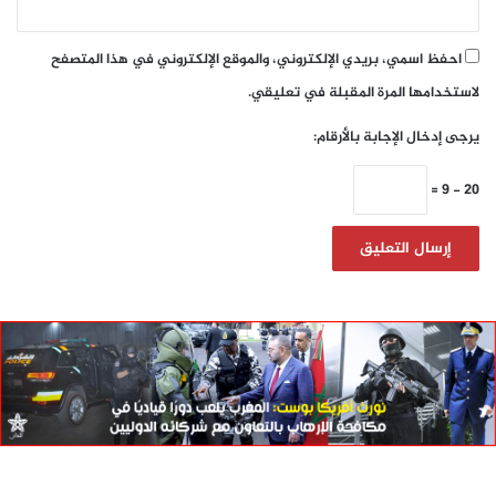
احفظ اسمي، بريدي الإلكتروني، والموقع الإلكتروني في هذا المتصفح
لاستخدامها المرة المقبلة في تعليقي.
يرجى إدخال الإجابة بالأرقام:
20 − 9 =