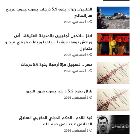
الفلبين.. زلزال بقوة 5,9 درجات يضرب جنوب غربي
سارانجاني
6 أغسطس، 2026
ابتز سائحين أجنبيين بالمدينة العتيقة.. أمن
مراكش يوقف مرشداً سياحياً مزيفاً ظهر في فيديو
متداول
5 أغسطس، 2026
مصر .. تسجيل هزة أرضية بقوة 5,6 درجات
3 أغسطس، 2026
زلزال بقوة 5.2 درجة يضرب شرق البيرو
3 أغسطس، 2026
كرة القدم.. الحكم الدولي المغربي السابق
الجيلالي غريب في ذمة الله
3 أغسطس، 2026