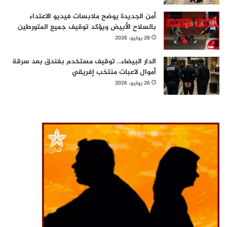
أمن الجديدة يوضح ملابسات فيديو الاعتداء
بالسلاح الأبيض ويؤكد توقيف جميع المتورطين
28 يوليو، 2026
الدار البيضاء.. توقيف مستخدم بفندق بعد سرقة
أموال لاعبات منتخب إفريقي
26 يوليو، 2026