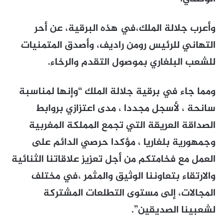
وأعرب جلالة الملك،في هذه البرقية، عن أحر
التهاني للرئيس رومن راديف، وأصدق المتمنيات
للشعب البلغاري بموصول التقدم والرخاء.
ومما جاء في برقية جلالة الملك “وإنها لمناسبة
سانحة ، لأسجل مجددا ، مدى اعتزازي بروابط
الصداقة العريقة التي تجمع المملكة المغربية
وجمهورية بلغاريا ، مؤكدا حرصي الدائم على
العمل مع فخامتكم من أجل تعزيز علاقاتنا الثنائية
والارتقاء بتعاوننا الوثيق والمثمر ،في مختلف
المجالات، إلى مستوى التطلعات المشتركة
لشعبينا الصديقين”.