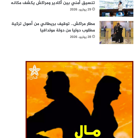
تنسيق أمني بين أكادير ومراكش يكشف مكانه
29 يوليو، 2026
مطار مراكش.. توقيف بريطاني من أصول تركية
مطلوب دوليا من دولة مولدافيا
28 يوليو، 2026