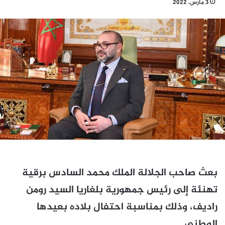
3 مارس، 2022
بعث صاحب الجلالة الملك محمد السادس برقية
تهنئة إلى رئيس جمهورية بلغاريا السيد رومن
راديف، وذلك بمناسبة احتفال بلاده بعيدها
الوطني.