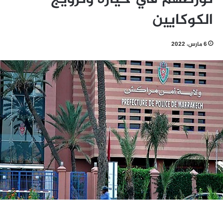
الكوكايين
6 مارس، 2022