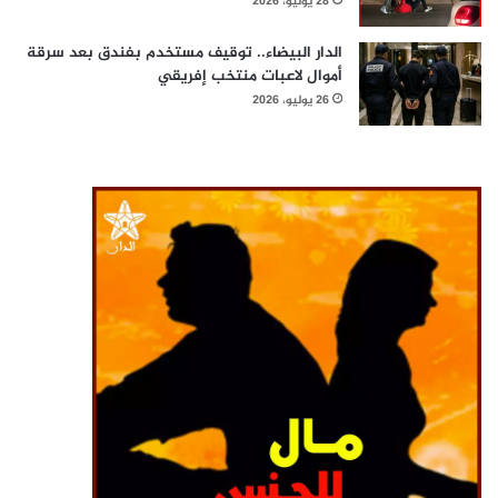
28 يوليو، 2026
الدار البيضاء.. توقيف مستخدم بفندق بعد سرقة
أموال لاعبات منتخب إفريقي
26 يوليو، 2026