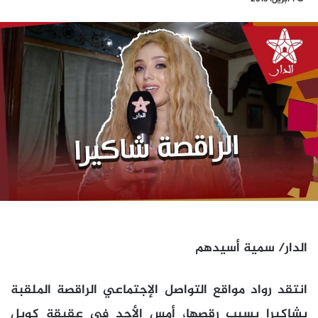
الدار/ سمية أسيدهم
انتقد رواد مواقع التواصل الإجتماعي الراقصة الملقبة
بشاكيرا بسبب رقصها، أمس الأحد في عقيقة كوبل