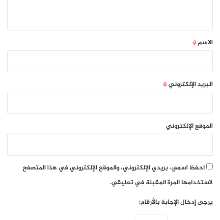
ي
ق
*
الاسم
*
البريد الإلكتروني
*
الموقع الإلكتروني
احفظ اسمي، بريدي الإلكتروني، والموقع الإلكتروني في هذا المتصفح
لاستخدامها المرة المقبلة في تعليقي.
يرجى إدخال الإجابة بالأرقام: