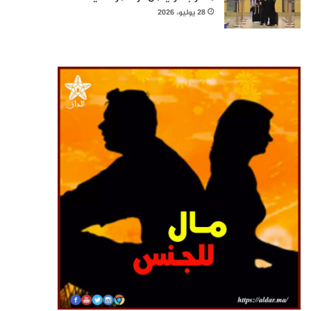
28 يوليو، 2026