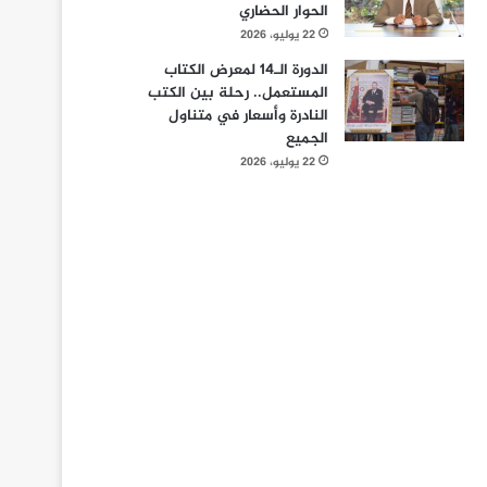
الحوار الحضاري
22 يوليو، 2026
الدورة الـ14 لمعرض الكتاب
المستعمل.. رحلة بين الكتب
النادرة وأسعار في متناول
الجميع
22 يوليو، 2026