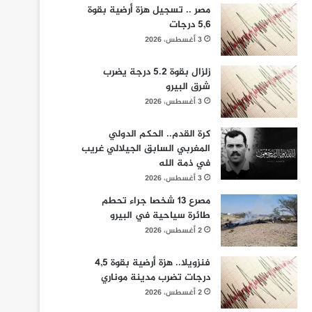
مصر .. تسجيل هزة أرضية بقوة
5,6 درجات
3 أغسطس، 2026
زلزال بقوة 5.2 درجة يضرب
شرق البيرو
3 أغسطس، 2026
كرة القدم.. الحكم الدولي
المغربي السابق الجيلالي غريب
في ذمة الله
3 أغسطس، 2026
مصرع 13 شخصا جراء تحطم
طائرة سياحية في البيرو
2 أغسطس، 2026
فنزويلا.. هزة أرضية بقوة 4,5
درجات تضرب مدينة موناري
2 أغسطس، 2026