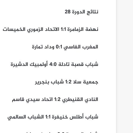
نتائج الدورة 28
نهضة الزمامرة 1:1 الاتحاد الزموري الخميسات
المغرب الفاسي 0:1 وداد تمارة
شباب قصبة تادلة 4:0 أولمبيك الدشيرة
جمعية سلا 1:2 شباب بنجرير
النادي القنيطري 1:2 اتحاد سيدي قاسم
شباب أطلس خنيفرة 1:1 الشباب السالمي