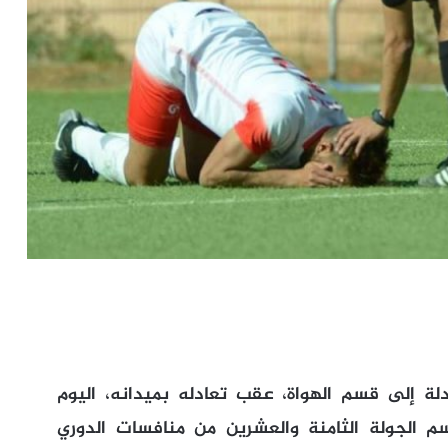
ة إلى قسم الهواة، عقب تعادله بميدانه، اليوم
م الجولة الثامنة والعشرين من منافسات الدوري