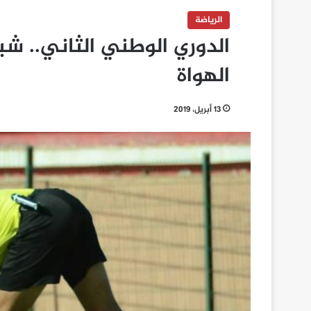
الرياضة
الدوري الوطني الثاني.. 
الهواة
13 أبريل، 2019