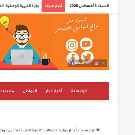
السبت 8 أغسطس 2026
وزارة التربية الوطنية: ا
أخبار عاجلة
الرئيسية
أخبار الدار
المواطن
ملتيميدي
الرئيسية
/
أخبار دولية
/
انطلاق “القمة التاريخية” بين بوت