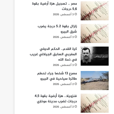
مصر .. تسجيل هزة أرضية بقوة
5,6 درجات
3 أغسطس، 2026
زلزال بقوة 5.2 درجة يضرب
شرق البيرو
3 أغسطس، 2026
كرة القدم.. الحكم الدولي
المغربي السابق الجيلالي غريب
في ذمة الله
3 أغسطس، 2026
مصرع 13 شخصا جراء تحطم
طائرة سياحية في البيرو
2 أغسطس، 2026
فنزويلا.. هزة أرضية بقوة 4,5
درجات تضرب مدينة موناري
2 أغسطس، 2026