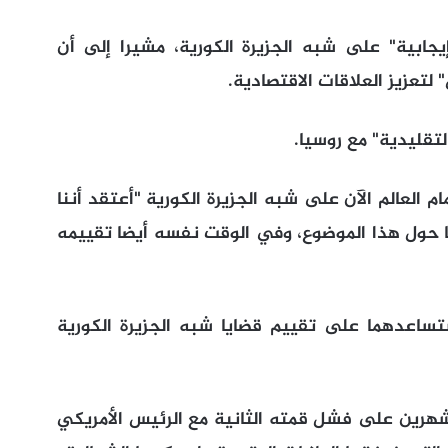
جابية" على شبه الجزيرة الكورية، مشيرا إلى أن
لتعزيز العلاقات الاقتصادية.
لتقليدية" مع روسيا.
ام العالم الآن على شبه الجزيرة الكورية "أعتقد أننا
نا حول هذا الموضوع، وفي الوقت نفسه أيضا تقييمه
ساعدهما على تقييم قضايا شبه الجزيرة الكورية
 شهرين على فشل قمته الثانية مع الرئيس الأمريكي