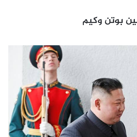
بين بوتن وكيم