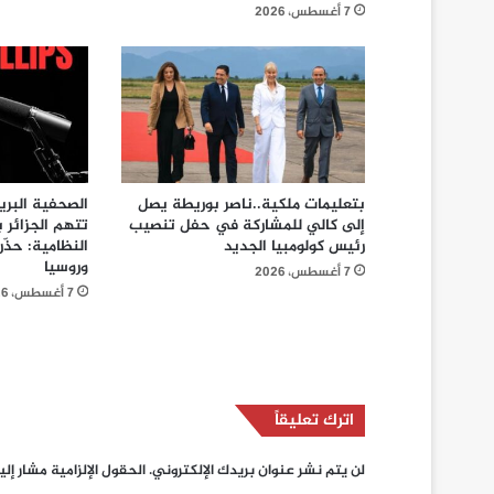
7 أغسطس، 2026
بتعليمات ملكية..ناصر بوريطة يصل
الصحفية البر
إلى كالي للمشاركة في حفل تنصيب
تتهم الجزائر 
رئيس كولومبيا الجديد
النظامية: حذّر
وروسيا
7 أغسطس، 2026
7 أغسطس، 2026
اترك تعليقاً
لن يتم نشر عنوان بريدك الإلكتروني.
الحقول الإلزامية مشار إلي