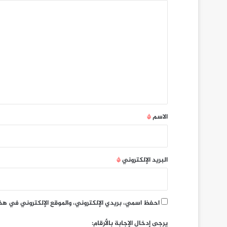
ا
ل
ت
ع
ل
ي
ق
*
الاسم
*
البريد الإلكتروني
*
احفظ اسمي، بريدي الإلكتروني، والموقع الإلكتروني في هذ
يرجى إدخال الإجابة بالأرقام: