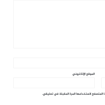
الموقع الإلكتروني
ا المتصفح لاستخدامها المرة المقبلة في تعليقي.