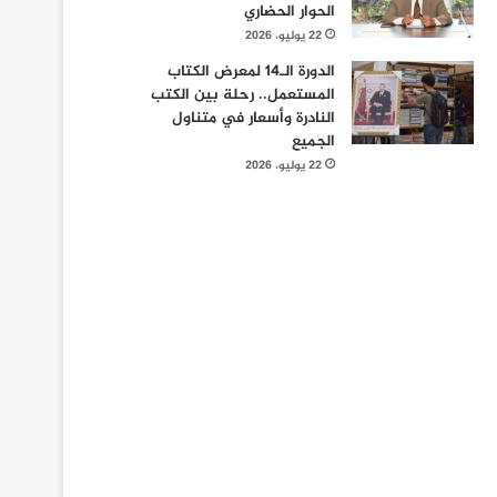
الحوار الحضاري
22 يوليو، 2026
الدورة الـ14 لمعرض الكتاب
المستعمل.. رحلة بين الكتب
النادرة وأسعار في متناول
الجميع
22 يوليو، 2026