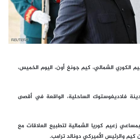
يم الكوري الشمالي، كيم جونغ أون، اليوم الخميس،
دينة فلاديفوستوك الساحلية، الواقعة في أقصى
مساعي زعيم كوريا الشمالية لتطبيع العلاقات مع
ن كيم والرئيس الأميركي دونالد ترامب.