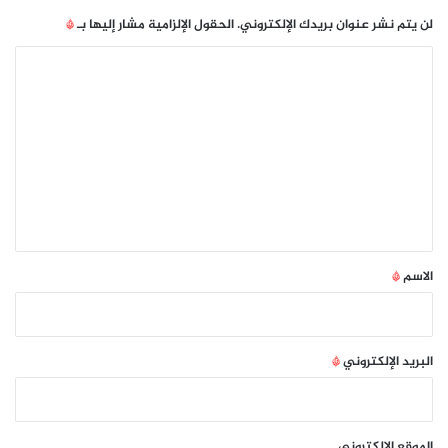
لن يتم نشر عنوان بريدك الإلكتروني.
الحقول الإلزامية مشار إليها بـ
*
ا
ل
ت
ع
ل
ي
ق
*
الاسم
*
البريد الإلكتروني
*
الموقع الإلكتروني