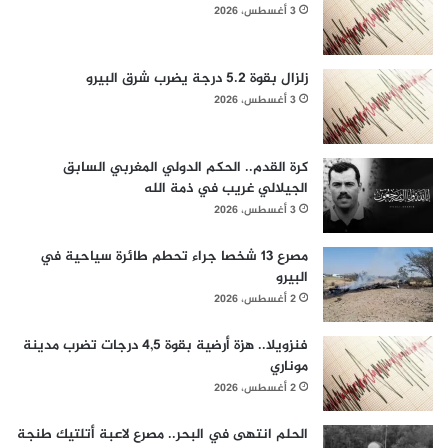
3 أغسطس، 2026
زلزال بقوة 5.2 درجة يضرب شرق البيرو
3 أغسطس، 2026
كرة القدم.. الحكم الدولي المغربي السابق
الجيلالي غريب في ذمة الله
3 أغسطس، 2026
مصرع 13 شخصا جراء تحطم طائرة سياحية في
البيرو
2 أغسطس، 2026
فنزويلا.. هزة أرضية بقوة 4,5 درجات تضرب مدينة
موناري
2 أغسطس، 2026
الحلم انتهى في البحر.. مصرع لاعبة أتلتيك طنجة