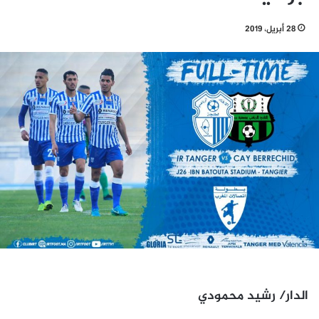
28 أبريل، 2019
الدار/ رشيد محمودي