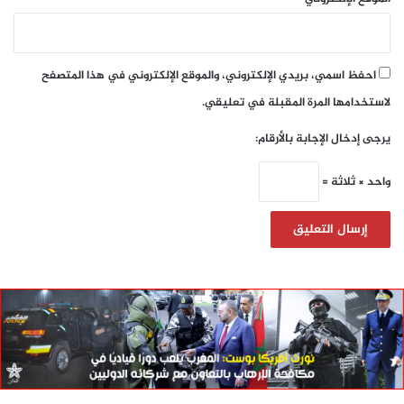
احفظ اسمي، بريدي الإلكتروني، والموقع الإلكتروني في هذا المتصفح
لاستخدامها المرة المقبلة في تعليقي.
يرجى إدخال الإجابة بالأرقام:
واحد × ثلاثة =