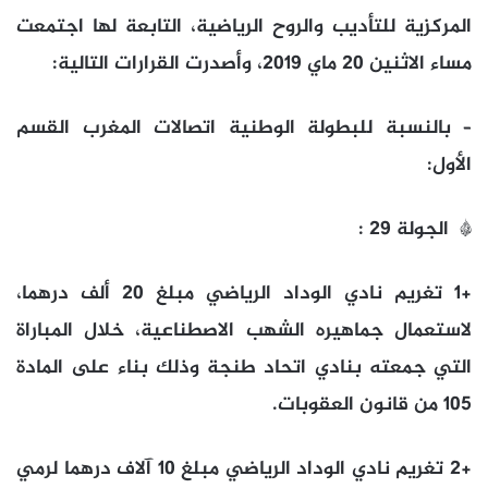
المركزية للتأديب والروح الرياضية، التابعة لها اجتمعت
مساء الاثنين 20 ماي 2019، وأصدرت القرارات التالية:
– بالنسبة للبطولة الوطنية اتصالات المغرب القسم
الأول:
* الجولة 29 :
+1 تغريم نادي الوداد الرياضي مبلغ 20 ألف درهما،
لاستعمال جماهيره الشهب الاصطناعية، خلال المباراة
التي جمعته بنادي اتحاد طنجة وذلك بناء على المادة
105 من قانون العقوبات.
+2 تغريم نادي الوداد الرياضي مبلغ 10 آلاف درهما لرمي