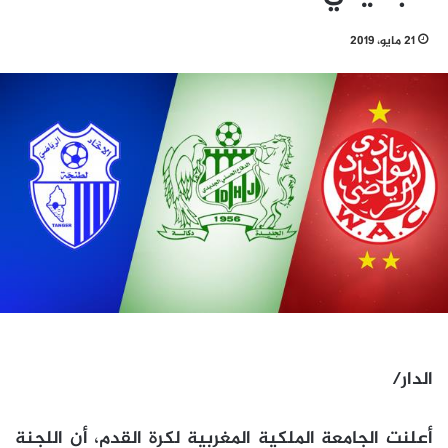
21 مايو، 2019
الدار/
أعلنت الجامعة الملكية المغربية لكرة القدم، أن اللجنة