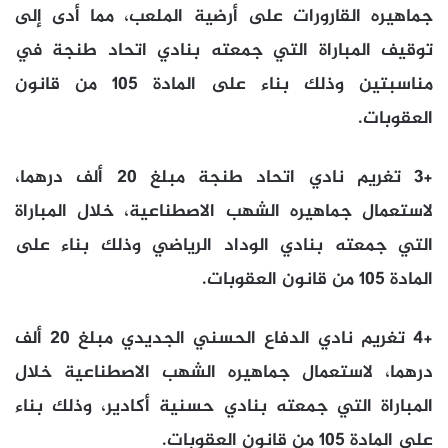
جماهيره القارورات على أرضية الملعب، مما أدى إلى
توقيف المباراة التي جمعته بنادي اتحاد طنجة في
مناسبتين وذلك بناء على المادة 105 من قانون
العقوبات.
+3 تغريم نادي اتحاد طنجة مبلغ 20 ألف درهما،
لاستعمال جماهيره الشهب الاصطناعية، خلال المباراة
التي جمعته بنادي الوداد الرياضي وذلك بناء على
المادة 105 من قانون العقوبات.
+4 تغريم نادي الدفاع الحسني الجديدي مبلغ 20 ألف
درهما، لاستعمال جماهيره الشهب الاصطناعية خلال
المباراة التي جمعته بنادي حسنية أكادير، وذلك بناء
على المادة 105 من قانون العقوبات.