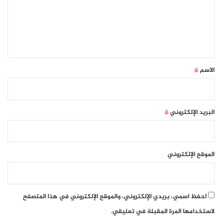
ع
ل
ي
ق
*
الاسم
*
البريد الإلكتروني
*
الموقع الإلكتروني
احفظ اسمي، بريدي الإلكتروني، والموقع الإلكتروني في هذا المتصفح
لاستخدامها المرة المقبلة في تعليقي.