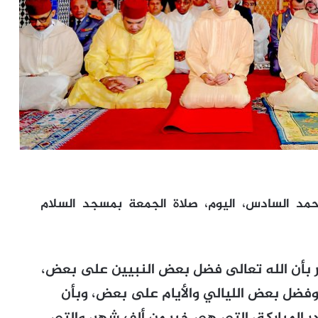
حمد السادس، اليوم، صلاة الجمعة بمسجد السلام
 بأن الله تعالى فضل بعض النبيين على بعض،
فضل بعض الليالي والأيام على بعض، وبأن