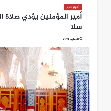
أخبار الدار
أمير المؤمنين يؤدي صلاة 
سلا
31 مايو، 2019