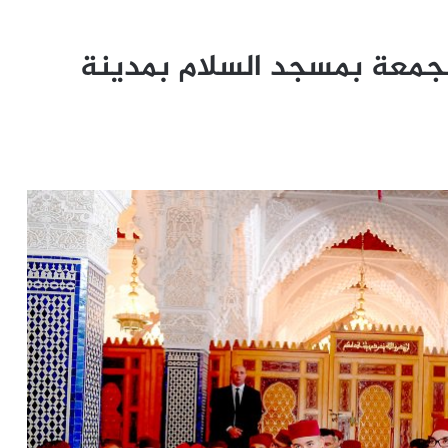
الجمعة بمسجد السلام بمدينة