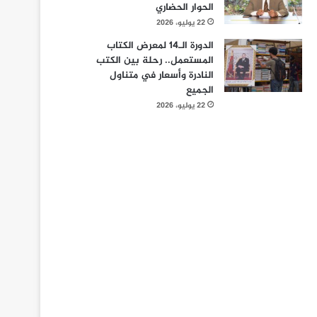
الحوار الحضاري
22 يوليو، 2026
الدورة الـ14 لمعرض الكتاب
المستعمل.. رحلة بين الكتب
النادرة وأسعار في متناول
الجميع
22 يوليو، 2026