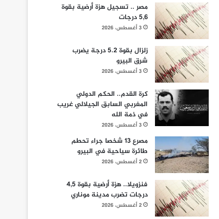
مصر .. تسجيل هزة أرضية بقوة
5,6 درجات
3 أغسطس، 2026
زلزال بقوة 5.2 درجة يضرب
شرق البيرو
3 أغسطس، 2026
كرة القدم.. الحكم الدولي
المغربي السابق الجيلالي غريب
في ذمة الله
3 أغسطس، 2026
مصرع 13 شخصا جراء تحطم
طائرة سياحية في البيرو
2 أغسطس، 2026
فنزويلا.. هزة أرضية بقوة 4,5
درجات تضرب مدينة موناري
2 أغسطس، 2026