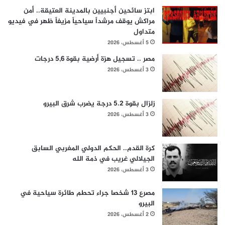
ابتز سائحين أجنبيين بالمدينة العتيقة.. أمن
مراكش يوقف مرشداً سياحياً مزيفاً ظهر في فيديو
متداول
5 أغسطس، 2026
مصر .. تسجيل هزة أرضية بقوة 5,6 درجات
3 أغسطس، 2026
زلزال بقوة 5.2 درجة يضرب شرق البيرو
3 أغسطس، 2026
كرة القدم.. الحكم الدولي المغربي السابق
الجيلالي غريب في ذمة الله
3 أغسطس، 2026
مصرع 13 شخصا جراء تحطم طائرة سياحية في
البيرو
2 أغسطس، 2026