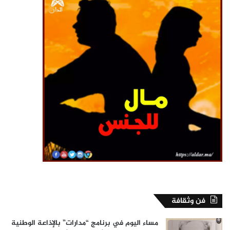
فن وثقافة
مساء اليوم في برنامج “مدارات” بالإذاعة الوطنية