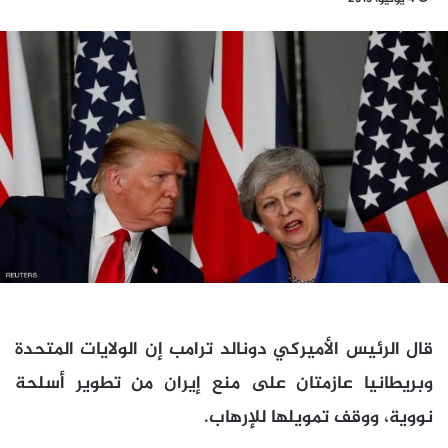
قال الرئيس الأميركي دونالد ترامب إن الولايات المتحدة
وبريطانيا عازمتان على منع إيران من تطوير أسلحة
نووية، ووقف تمويلها للإرهاب.