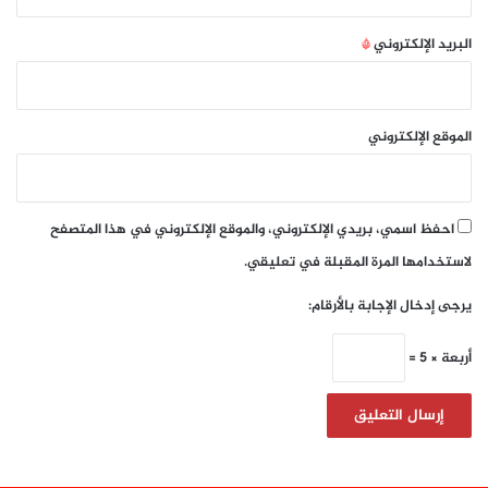
البريد الإلكتروني
*
الموقع الإلكتروني
احفظ اسمي، بريدي الإلكتروني، والموقع الإلكتروني في هذا المتصفح
لاستخدامها المرة المقبلة في تعليقي.
يرجى إدخال الإجابة بالأرقام:
أربعة × 5 =