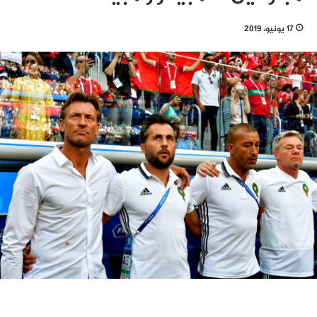
17 يونيو، 2019