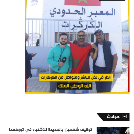
حوادث
توقيف شخصين بالجديدة للاشتباه في تورطهما