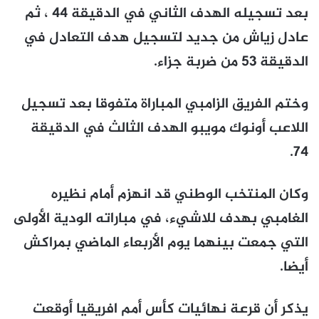
بعد تسجيله الهدف الثاني في الدقيقة 44 ، ثم
عادل زياش من جديد لتسجيل هدف التعادل في
الدقيقة 53 من ضربة جزاء.
وختم الفريق الزامبي المباراة متفوقا بعد تسجيل
اللاعب أونوك مويبو الهدف الثالث في الدقيقة
74.
وكان المنتخب الوطني قد انهزم أمام نظيره
الغامبي بهدف للاشيء، في مباراته الودية الأولى
التي جمعت بينهما يوم الأربعاء الماضي بمراكش
أيضا.
يذكر أن قرعة نهائيات كأس أمم افريقيا أوقعت