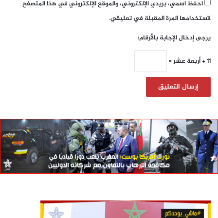
احفظ اسمي، بريدي الإلكتروني، والموقع الإلكتروني في هذا المتصفح
لاستخدامها المرة المقبلة في تعليقي.
يرجى إدخال الإجابة بالأرقام:
11 + أربعة عشر =