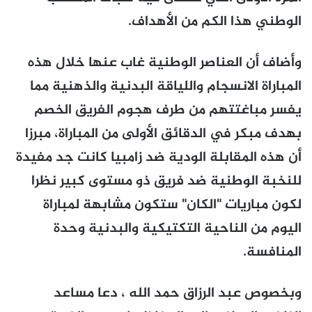
الوطني هذا الكم من الأهداف.
وأضاف أن العناصر الوطنية غاب عنها خلال هذه
المباراة الانسجام واللياقة البدنية والذهنية مما
يفسر مباغتتهم من طرف هجوم الفريق الخصم
بهدف مبكر في الدقائق الأولى من المباراة، مبرزا
أن هذه المقابلة الودية ضد زامبيا كانت جد مفيدة
للنخبة الوطنية ضد فريق ذو مستوى كبير نظرا
لكون مباريات "الكان" ستكون مشابهة لمباراة
اليوم من الناحية التكتيكية والبدنية وحدة
المنافسة.
وبخصوص عبد الرزاق حمد الله ، دعا مساعد