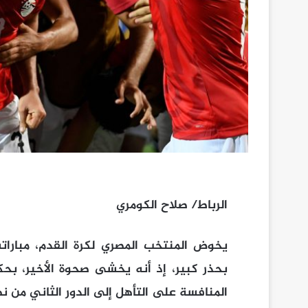
الرباط/ صلاح الكومري
يخوض المنتخب المصري لكرة القدم، مباراته م
بحذر كبير، إذ أنه يخشى صحوة الأخير، 
المنافسة على التأهل إلى الدور الثاني من نه