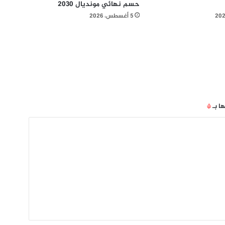
حسم نهائي مونديال 2030
5 أغسطس، 2026
ها بـ
*