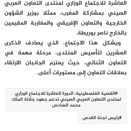
العاشرة للاجتماع الوزاري لمنتدى التعاون العربي
الصيني بمشاركة المغرب، ممثلا بوزير الشؤون
الخارجية والتعاون الإفريقي والمغاربة المقيمين
بالخارج ناصر بوريطة.
ويشكل هذا الاجتماع، الذي يصادف الذكرى
العشرين لتأسيس المنتدى، مرحلة مهمة في
التعاون الثنائي، حيث يعتزم الجانبان الارتقاء
بعلاقات التعاون إلى مستويات أعلى.
القضية الفلسطينية: الدورة العاشرة للاجتماع الوزاري
لمنتدى التعاون العربي الصيني تدعم جهود جلالة الملك
محمد السادس
رئيس لجنة القدس