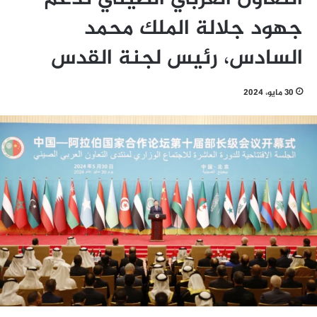
جهود جلالة الملك محمد
السادس، رئيس لجنة القدس
30 مايو، 2024