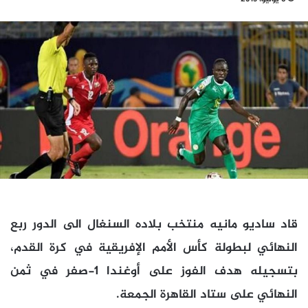
قاد ساديو مانيه منتخب بلاده السنغال الى الدور ربع
النهائي لبطولة كأس الأمم الإفريقية في كرة القدم،
بتسجيله هدف الفوز على أوغندا 1-صفر في ثمن
النهائي على ستاد القاهرة الجمعة.