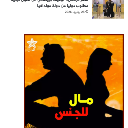
مطلوب دوليا من دولة مولدافيا
28 يوليو، 2026