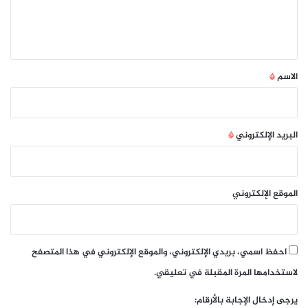
ل
ي
ق
*
الاسم
*
البريد الإلكتروني
*
الموقع الإلكتروني
احفظ اسمي، بريدي الإلكتروني، والموقع الإلكتروني في هذا المتصفح
لاستخدامها المرة المقبلة في تعليقي.
يرجى إدخال الإجابة بالأرقام: