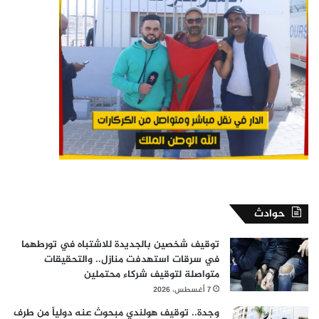
حوادث
توقيف شخصين بالجديدة للاشتباه في تورطهما
في سرقات استهدفت منازل.. والتحقيقات
متواصلة لتوقيف شركاء محتملين
7 أغسطس، 2026
وجدة.. توقيف هولندي مبحوث عنه دولياً من طرف