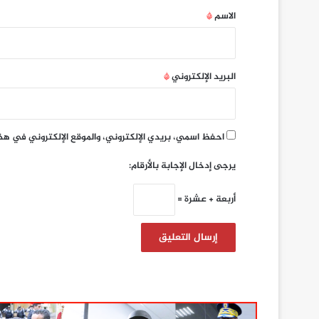
*
الاسم
*
البريد الإلكتروني
*
احفظ اسمي، بريدي الإلكتروني، والموقع الإلكتروني في هذ
يرجى إدخال الإجابة بالأرقام:
أربعة + عشرة =