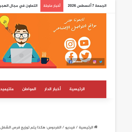
الجمعة 7 أغسطس 2026
التعاون في مجال الهجرة
أخبار عاجلة
الرئيسية
أخبار الدار
المواطن
ملتيميدي
الرئيسية
/
فيديو
/
الفردوس: هكذا يتم توزيع فرص الشغل ا