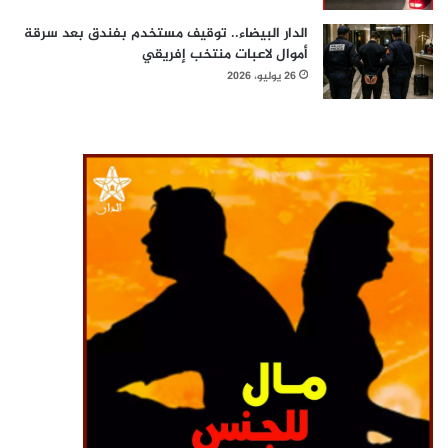
الدار البيضاء.. توقيف مستخدم بفندق بعد سرقة
أموال لاعبات منتخب إفريقي
26 يوليو، 2026