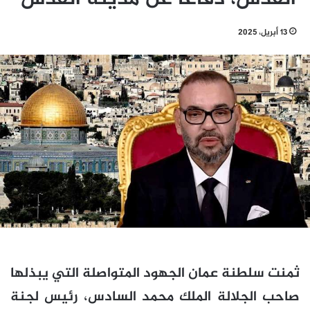
13 أبريل، 2025
ثمنت سلطنة عمان الجهود المتواصلة التي يبذلها
صاحب الجلالة الملك محمد السادس، رئيس لجنة