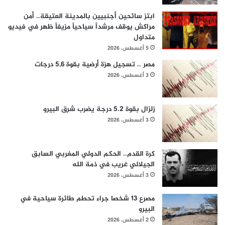
ابتز سائحين أجنبيين بالمدينة العتيقة.. أمن
مراكش يوقف مرشداً سياحياً مزيفاً ظهر في فيديو
متداول
5 أغسطس، 2026
مصر .. تسجيل هزة أرضية بقوة 5,6 درجات
3 أغسطس، 2026
زلزال بقوة 5.2 درجة يضرب شرق البيرو
3 أغسطس، 2026
كرة القدم.. الحكم الدولي المغربي السابق
الجيلالي غريب في ذمة الله
3 أغسطس، 2026
مصرع 13 شخصا جراء تحطم طائرة سياحية في
البيرو
2 أغسطس، 2026