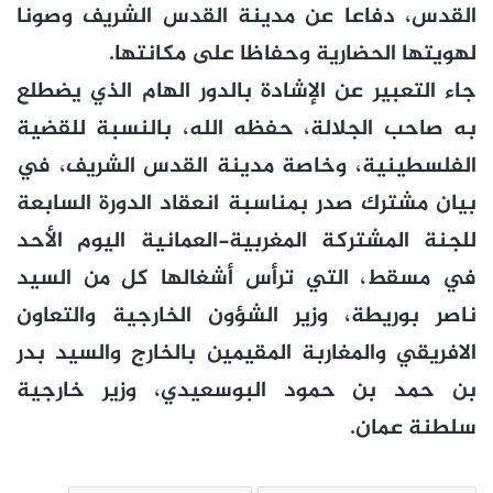
القدس، دفاعا عن مدينة القدس الشريف وصونا
لهويتها الحضارية وحفاظا على مكانتها.
جاء التعبير عن الإشادة بالدور الهام الذي يضطلع
به صاحب الجلالة، حفظه الله، بالنسبة للقضية
الفلسطينية، وخاصة مدينة القدس الشريف، في
بيان مشترك صدر بمناسبة انعقاد الدورة السابعة
للجنة المشتركة المغربية-العمانية اليوم الأحد
في مسقط، التي ترأس أشغالها كل من السيد
ناصر بوريطة، وزير الشؤون الخارجية والتعاون
الافريقي والمغاربة المقيمين بالخارج والسيد بدر
بن حمد بن حمود البوسعيدي، وزير خارجية
سلطنة عمان.