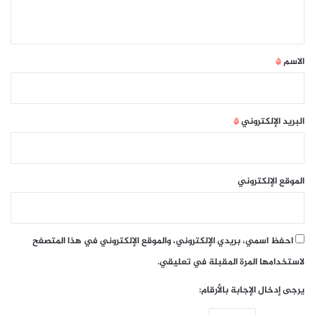
ي
ق
*
الاسم
*
البريد الإلكتروني
*
الموقع الإلكتروني
احفظ اسمي، بريدي الإلكتروني، والموقع الإلكتروني في هذا المتصفح
لاستخدامها المرة المقبلة في تعليقي.
يرجى إدخال الإجابة بالأرقام: