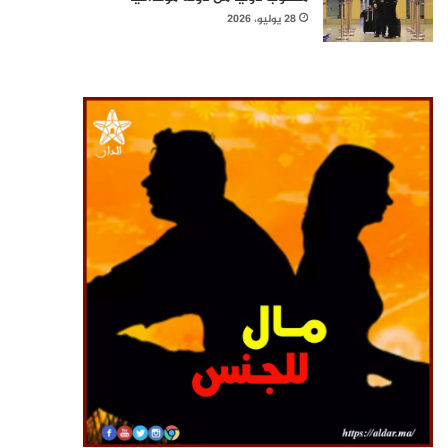
28 يوليو، 2026