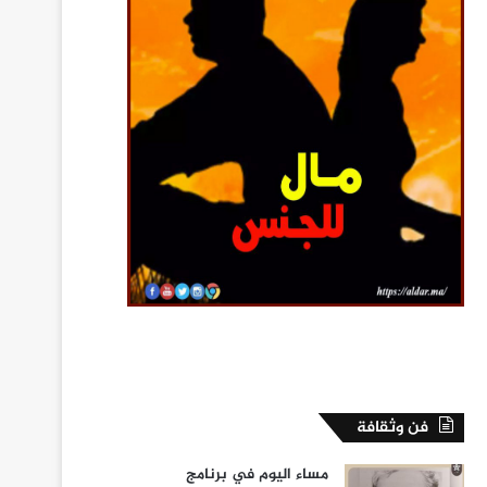
فن وثقافة
مساء اليوم في برنامج