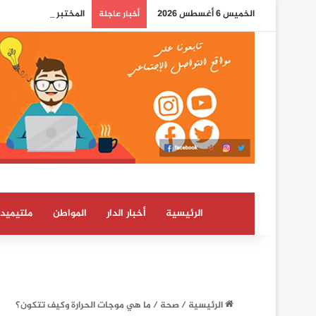
الخميس 6 أغسطس 2026
المختبر الوطني للشرطة
أخبار عاجلة
الرئيسية
أخبار الدار
المواطن
ملتيميدي
الرئيسية
/
صحة
/
ما هي موجات الحرارة وكيف تتكون؟