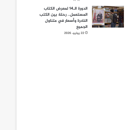
الدورة الـ14 لمعرض الكتاب
المستعمل.. رحلة بين الكتب
النادرة وأسعار في متناول
الجميع
22 يوليو، 2026