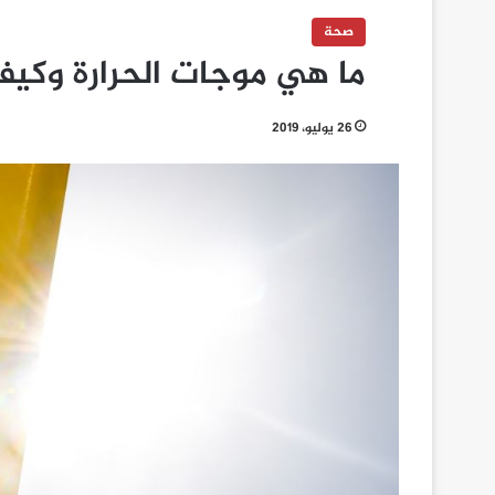
صحة
ما هي موجات الحرارة وكي
26 يوليو، 2019