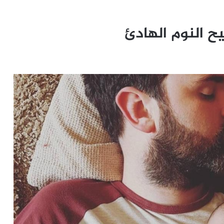
 النوم الهادئ