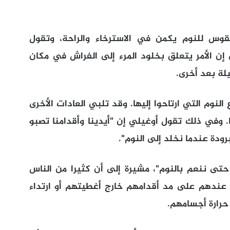
قوس للنوم يكمن في الاسترخاء والراحة، وتقول
ن الأمر يتعلق بخلود المرء إلى الفراش في مكان
يلة بعد أخرى.
لنوم التي ارتاحوا إليها. وقد تلبي العادات الأخرى
. وفي ذلك تقول أوغيلي إن "أيدينا وأقدامنا تصبو
رودة عندما نخلد إلى النوم".
ى ننعم بالنوم"، مشيرة إلى أن كثيرا من الناس
 عندهم على مد أقدامهم خارج أغطيتهم أو ارتداء
حرارة أجسامهم.