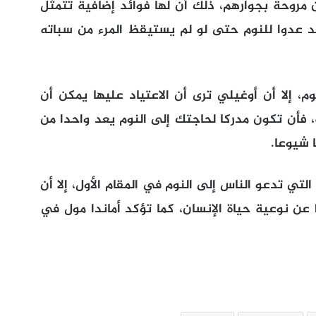
مروحة بجوارهم، ذلك أن لها فوائد إضافية تتمثل
د عدوا للنوم حتى لو لم يستيقظ المرء من سباته
 إلا أن أوغيلي ترى أن الاعتياد عليها يمكن أن
، فأن تكون مدركا لحاجتك إلى النوم يعد واحدا من
 شيوعا.
 التي تدعو الناس إلى النوم في المقام الأول، إلا أن
ن نوعية حياة الإنسان، كما تؤكد أماندا مول في