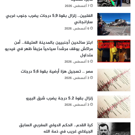
7 أغسطس، 2026
الفلبين.. زلزال بقوة 5,9 درجات يضرب جنوب غربي
سارانجاني
6 أغسطس، 2026
ابتز سائحين أجنبيين بالمدينة العتيقة.. أمن
مراكش يوقف مرشداً سياحياً مزيفاً ظهر في فيديو
متداول
5 أغسطس، 2026
مصر .. تسجيل هزة أرضية بقوة 5,6 درجات
3 أغسطس، 2026
زلزال بقوة 5.2 درجة يضرب شرق البيرو
3 أغسطس، 2026
كرة القدم.. الحكم الدولي المغربي السابق
الجيلالي غريب في ذمة الله