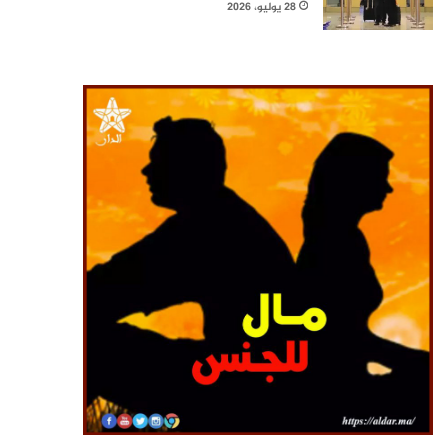
28 يوليو، 2026