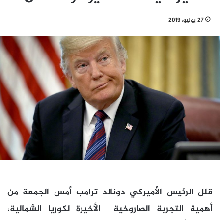
27 يوليو، 2019
قلل الرئيس الأميركي دونالد ترامب أمس الجمعة من
أهمية التجربة الصاروخية الأخيرة لكوريا الشمالية،