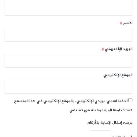
ي
ق
*
الاسم
*
البريد الإلكتروني
*
الموقع الإلكتروني
احفظ اسمي، بريدي الإلكتروني، والموقع الإلكتروني في هذا المتصفح
لاستخدامها المرة المقبلة في تعليقي.
يرجى إدخال الإجابة بالأرقام: