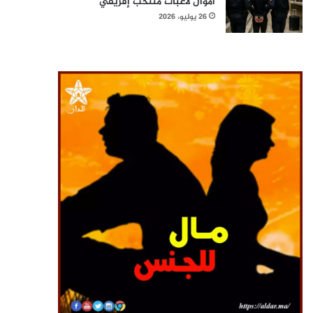
أموال لاعبات منتخب إفريقي
26 يوليو، 2026