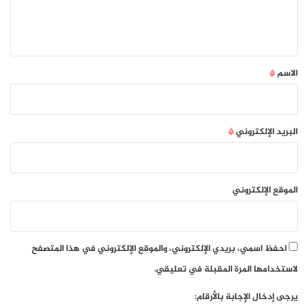
ل
ي
ق
*
الاسم
*
البريد الإلكتروني
*
الموقع الإلكتروني
احفظ اسمي، بريدي الإلكتروني، والموقع الإلكتروني في هذا المتصفح
لاستخدامها المرة المقبلة في تعليقي.
يرجى إدخال الإجابة بالأرقام: