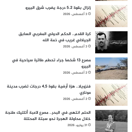
زلزال بقوة 5.2 درجة يضرب شرق البيرو
3 أغسطس، 2026
كرة القدم.. الحكم الدولي المغربي السابق
الجيلالي غريب في ذمة الله
3 أغسطس، 2026
مصرع 13 شخصا جراء تحطم طائرة سياحية في
البيرو
2 أغسطس، 2026
فنزويلا.. هزة أرضية بقوة 4,5 درجات تضرب مدينة
موناري
2 أغسطس، 2026
الحلم انتهى في البحر.. مصرع لاعبة أتلتيك طنجة
خلال محاولة الهجرة نحو سبتة المحتلة
31 يوليو، 2026