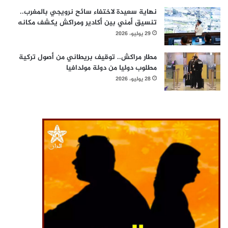
نهاية سعيدة لاختفاء سائح نرويجي بالمغرب..
تنسيق أمني بين أكادير ومراكش يكشف مكانه
29 يوليو، 2026
مطار مراكش.. توقيف بريطاني من أصول تركية
مطلوب دوليا من دولة مولدافيا
28 يوليو، 2026