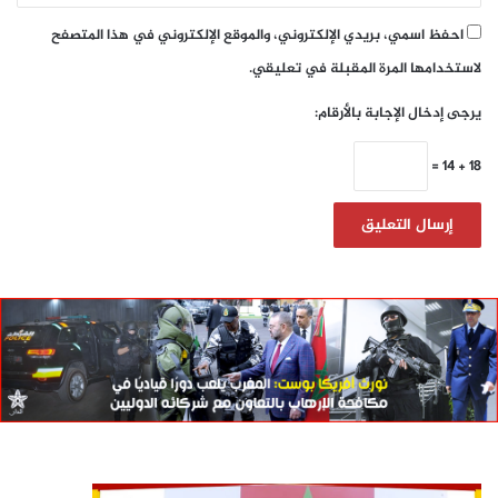
احفظ اسمي، بريدي الإلكتروني، والموقع الإلكتروني في هذا المتصفح
لاستخدامها المرة المقبلة في تعليقي.
يرجى إدخال الإجابة بالأرقام:
18 + 14 =