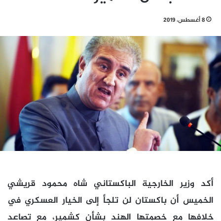
8 أغسطس، 2019
أكد وزير الخارجية الباكستاني شاه محمود قريشي
الخميس أن باكستان لن تلجأ إلى الخيار العسكري في
خلافها مع خصمتها الهند بشأن كشمير، مع تصاعد