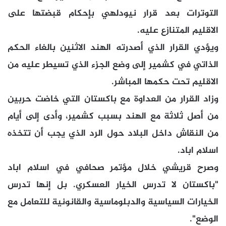
التوترات بعد قرار نيودلهي بإحكام قبضتها على
الاقليم المتنازع عليه.
ويؤدي القرار الذي أصدرته الهند الاثنين بالغاء الحكم
الذاتي في كشمير إلى وضع الجزء الذي تسيطر عليه من
الاقليم تحت حكمها المباشر.
وزاد القرار من العداوة مع باكستان التي خاضت حربين
من أصل ثلاثة مع الهند بسبب كشمير، وأدى إلى أيام
من النقاش داخل البلاد حول الرد الذي يجب أن تتخذه
اسلام اباد.
وصرح قريشي خلال مؤتمر صحافي في اسلام اباد
"باكستان لا تدرس الخيار العسكري. بل إنها تدرس
الخيارات السياسية والدبلوماسية والقانونية للتعامل مع
الوضع".