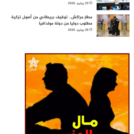
29 يوليو، 2026
مطار مراكش.. توقيف بريطاني من أصول تركية
مطلوب دوليا من دولة مولدافيا
28 يوليو، 2026