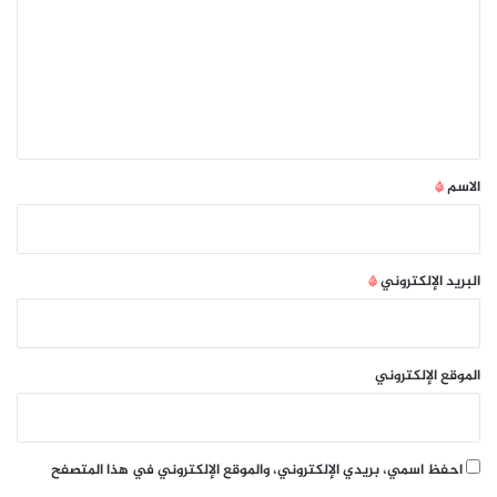
ت
ع
ل
ي
ق
*
الاسم
*
البريد الإلكتروني
*
الموقع الإلكتروني
احفظ اسمي، بريدي الإلكتروني، والموقع الإلكتروني في هذا المتصفح