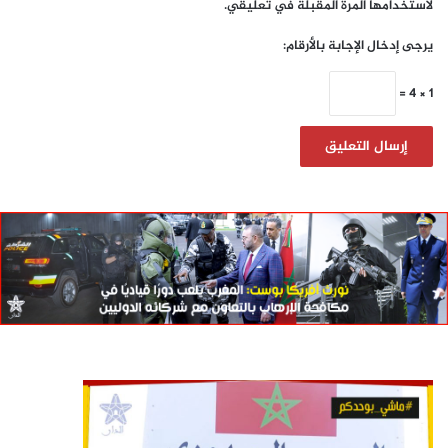
لاستخدامها المرة المقبلة في تعليقي.
يرجى إدخال الإجابة بالأرقام:
1 × 4 =