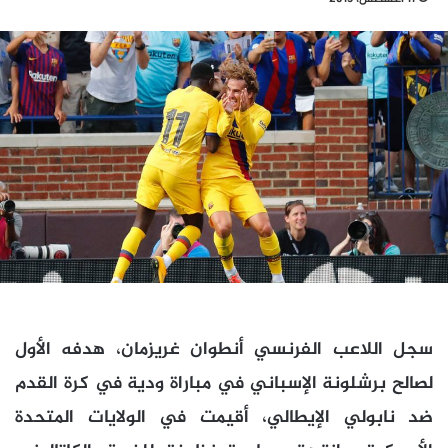
سجل اللاعب الفرنسي أنطوان غريزمان، هدفه الأول
لصالح برشلونة الإسباني في مباراة ودية في كرة القدم
ضد نابولي الإيطالي، أقيمت في الولايات المتحدة