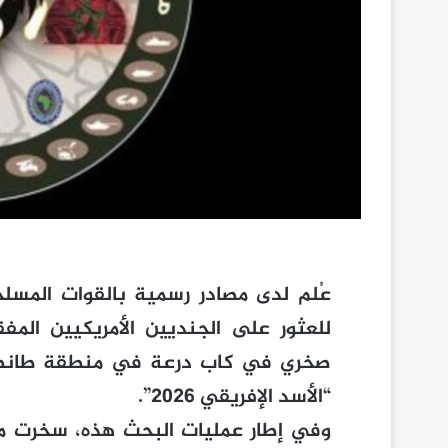
عُلم لدى مصادر رسمية بالقوات المسلح
صخري في كاب درعة في منطقة طانطا
“الأسد الإفريقي 2026”.
وفي إطار عمليات البحث هذه، سخرت مخ