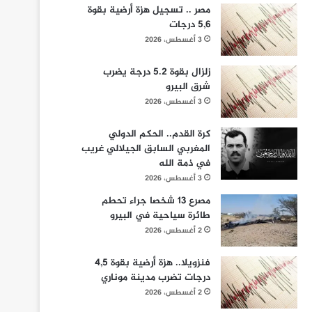
مصر .. تسجيل هزة أرضية بقوة
5,6 درجات
3 أغسطس، 2026
زلزال بقوة 5.2 درجة يضرب
شرق البيرو
3 أغسطس، 2026
كرة القدم.. الحكم الدولي
المغربي السابق الجيلالي غريب
في ذمة الله
3 أغسطس، 2026
مصرع 13 شخصا جراء تحطم
طائرة سياحية في البيرو
2 أغسطس، 2026
فنزويلا.. هزة أرضية بقوة 4,5
درجات تضرب مدينة موناري
2 أغسطس، 2026