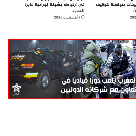
قيقات متواصلة لتوقيف
في ارتباطه بشبكة إجرامية عابرة
ن
للحدود
7 أغسطس، 2026