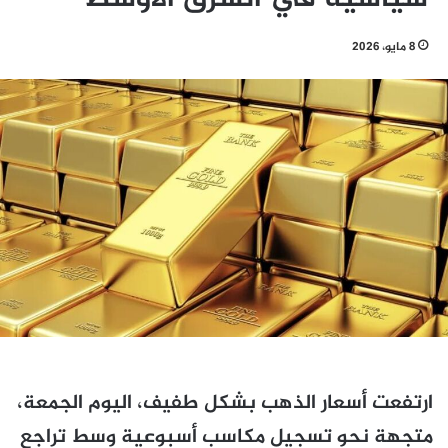
8 مايو، 2026
ارتفعت أسعار الذهب بشكل طفيف، اليوم الجمعة،
متجهة نحو تسجيل مكاسب أسبوعية وسط تراجع