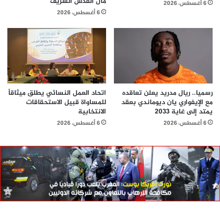
مال القدس الشريف
6 أغسطس، 2026
6 أغسطس، 2026
رسميا.. ريال مدريد يعلن تعاقده
اتحاد العمل النسائي يطلق ميثاقاً
مع الإيفواري يان ديوماندي بعقد
للمساواة قبيل الاستحقاقات
يمتد إلى غاية 2033
الانتخابية
6 أغسطس، 2026
6 أغسطس، 2026