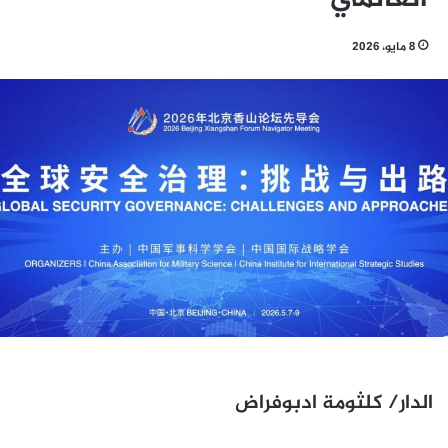
8 مايو، 2026
الدار/ كلثومة ادبوفراض