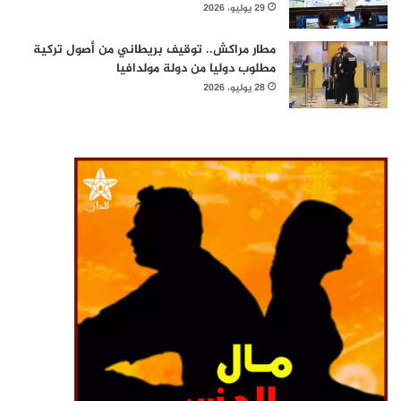
29 يوليو، 2026
مطار مراكش.. توقيف بريطاني من أصول تركية
مطلوب دوليا من دولة مولدافيا
28 يوليو، 2026