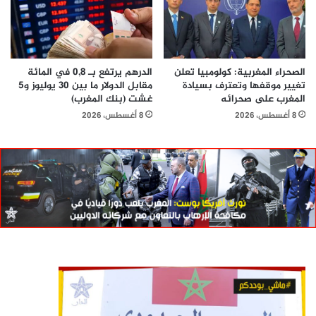
الصحراء المغربية: كولومبيا تعلن
الدرهم يرتفع بـ 0,8 في المائة
تغيير موقفها وتعترف بسيادة
مقابل الدولار ما بين 30 يوليوز و5
المغرب على صحرائه
غشت (بنك المغرب)
8 أغسطس، 2026
8 أغسطس، 2026