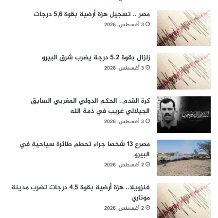
مصر .. تسجيل هزة أرضية بقوة 5,6 درجات
3 أغسطس، 2026
زلزال بقوة 5.2 درجة يضرب شرق البيرو
3 أغسطس، 2026
كرة القدم.. الحكم الدولي المغربي السابق
الجيلالي غريب في ذمة الله
3 أغسطس، 2026
مصرع 13 شخصا جراء تحطم طائرة سياحية في
البيرو
2 أغسطس، 2026
فنزويلا.. هزة أرضية بقوة 4,5 درجات تضرب مدينة
موناري
2 أغسطس، 2026