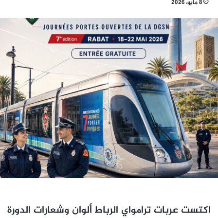
8 مايو، 2026
اكتست عربات ترامواي الرباط ألوان وشعارات الدورة